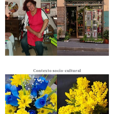
Contexto socio-cultural