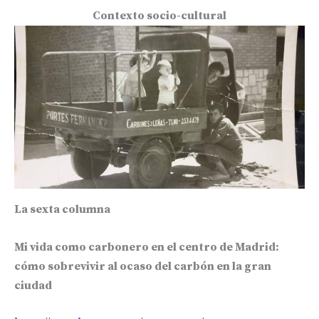
Contexto socio-cultural
La sexta columna
Mi vida como carbonero en el centro de Madrid:
cómo sobrevivir al ocaso del carbón en la gran
ciudad