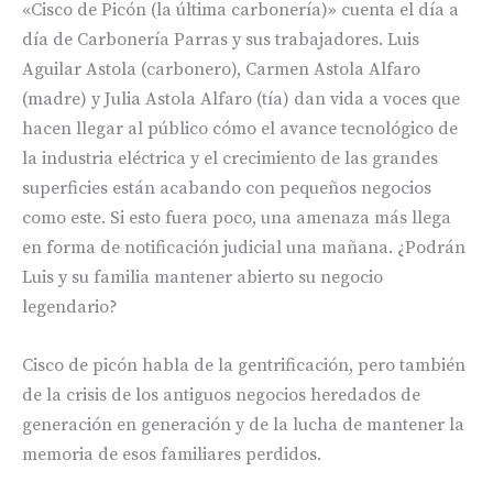
«Cisco de Picón (la última carbonería)» cuenta el día a
día de Carbonería Parras y sus trabajadores. Luis
Aguilar Astola (carbonero), Carmen Astola Alfaro
(madre) y Julia Astola Alfaro (tía) dan vida a voces que
hacen llegar al público cómo el avance tecnológico de
la industria eléctrica y el crecimiento de las grandes
superficies están acabando con pequeños negocios
como este. Si esto fuera poco, una amenaza más llega
en forma de notificación judicial una mañana. ¿Podrán
Luis y su familia mantener abierto su negocio
legendario?
Cisco de picón habla de la gentrificación, pero también
de la crisis de los antiguos negocios heredados de
generación en generación y de la lucha de mantener la
memoria de esos familiares perdidos.