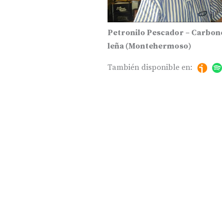
Petronilo Pescador – Carbon
leña (Montehermoso)
También disponible en: