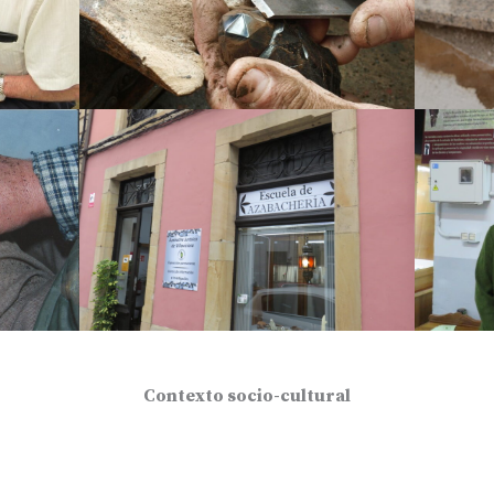
Contexto socio-cultural