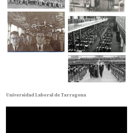
Universidad Laboral de Tarragona