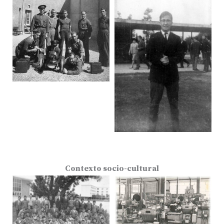
Contexto socio-cultural