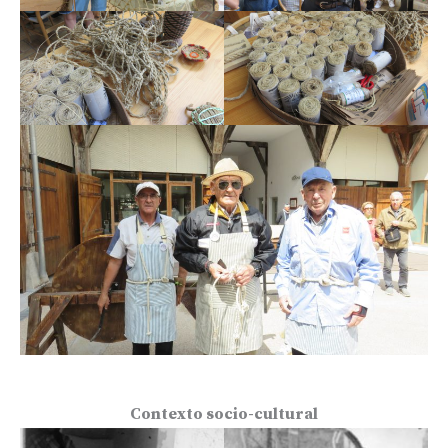
Contexto socio-cultural