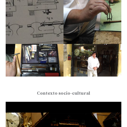
Contexto socio-cultural