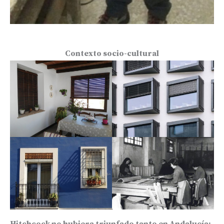
Contexto socio-cultural