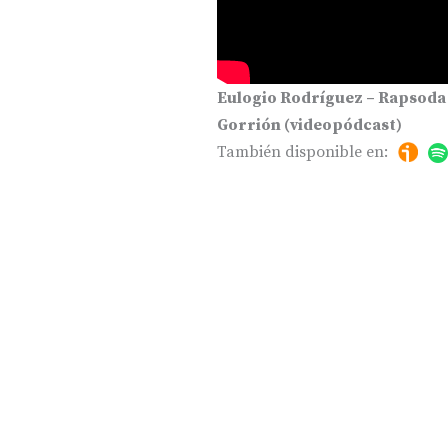
Eulogio Rodríguez – Rapsoda
Gorrión (videopódcast)
También disponible en: