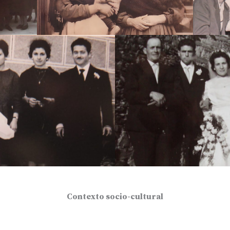
Contexto socio-cultural