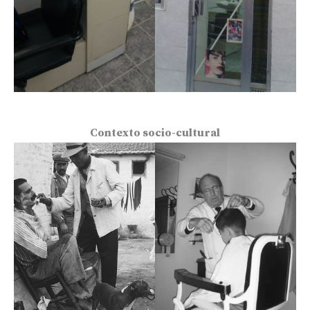
Contexto socio-cultural