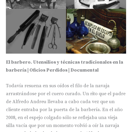
El barbero. Utensilios y técnicas tradicionales en la
barbería | Oficios Perdidos | Documental
Todavía resuena en sus oídos el filo de la navaja
arrastrándose por el cuero curado. Un rito que el padre
de Alfredo Andreu llevaba a cabo cada vez que un
cliente entraba por la puerta de la barbería. En el año
2008, en el espejo colgado sólo se reflejaba una vieja
silla vacía que por un momento volvió a oír la navaja